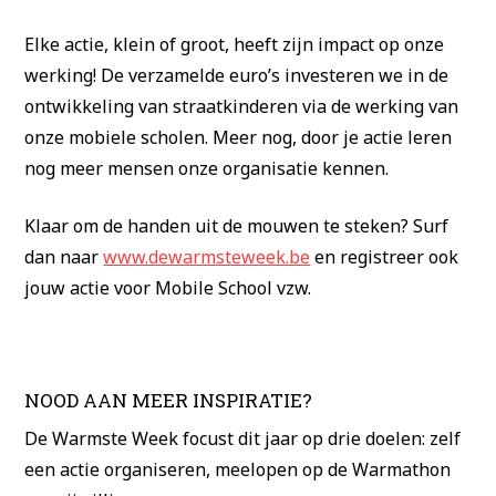
Elke actie, klein of groot, heeft zijn impact op onze
werking! De verzamelde euro’s investeren we in de
ontwikkeling van straatkinderen via de werking van
onze mobiele scholen. Meer nog, door je actie leren
nog meer mensen onze organisatie kennen.
Klaar om de handen uit de mouwen te steken? Surf
dan naar
www.dewarmsteweek.be
en registreer ook
jouw actie voor Mobile School vzw.
NOOD AAN MEER INSPIRATIE?
De Warmste Week focust dit jaar op drie doelen: zelf
een actie organiseren, meelopen op de Warmathon