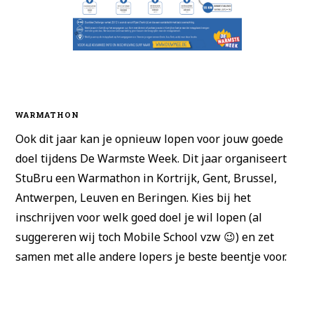
WARMATHON
Ook dit jaar kan je opnieuw lopen voor jouw goede
doel tijdens De Warmste Week. Dit jaar organiseert
StuBru een Warmathon in Kortrijk, Gent, Brussel,
Antwerpen, Leuven en Beringen. Kies bij het
inschrijven voor welk goed doel je wil lopen (al
suggereren wij toch Mobile School vzw 😉) en zet
samen met alle andere lopers je beste beentje voor.