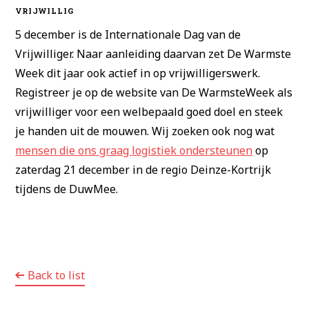
VRIJWILLIG
5 december is de Internationale Dag van de
Vrijwilliger. Naar aanleiding daarvan zet De Warmste
Week dit jaar ook actief in op vrijwilligerswerk.
Registreer je op de website van De WarmsteWeek als
vrijwilliger voor een welbepaald goed doel en steek
je handen uit de mouwen. Wij zoeken ook nog wat
mensen die ons graag logistiek ondersteunen
op
zaterdag 21 december in de regio Deinze-Kortrijk
tijdens de DuwMee.
Back to list