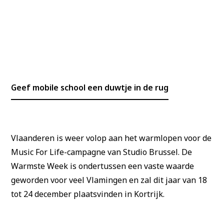
Geef mobile school een duwtje in de rug
Vlaanderen is weer volop aan het warmlopen voor de
Music For Life-campagne van Studio Brussel. De
Warmste Week is ondertussen een vaste waarde
geworden voor veel Vlamingen en zal dit jaar van 18
tot 24 december plaatsvinden in Kortrijk.