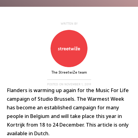
WRITTEN BY
The StreetwiZe team
POSTED ON
NOVEMBER 1, 2019
Flanders is warming up again for the Music For Life
campaign of Studio Brussels. The Warmest Week
has become an established campaign for many
people in Belgium and will take place this year in
Kortrijk from 18 to 24 December. This article is only
available in Dutch.