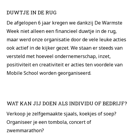
DUWTJE IN DE RUG
De afgelopen 6 jaar kregen we dankzij De Warmste
Week niet alleen een financieel duwtje in de rug,
maar werd onze organisatie door de vele leuke acties
ook actief in de kijker gezet. We staan er steeds van
versteld met hoeveel ondernemerschap, inzet,
positiviteit en creativiteit er acties ten voordele van
Mobile School worden georganiseerd.
WAT KAN JIJ DOEN ALS INDIVIDU OF BEDRIJF?
Verkoop je zelfgemaakte sjaals, koekjes of soep?
Organiseer je een tombola, concert of
zwemmarathon?