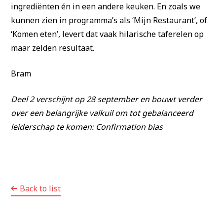
ingrediënten én in een andere keuken. En zoals we
kunnen zien in programma’s als ‘Mijn Restaurant’, of
‘Komen eten’, levert dat vaak hilarische taferelen op
maar zelden resultaat.
Bram
Deel 2 verschijnt op 28 september en bouwt verder
over een belangrijke valkuil om tot gebalanceerd
leiderschap te komen: Confirmation bias
Back to list