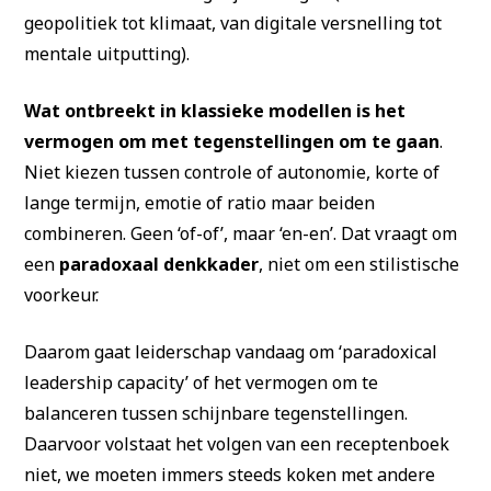
geopolitiek tot klimaat, van digitale versnelling tot
mentale uitputting).
Wat ontbreekt in klassieke modellen is het
vermogen om met tegenstellingen om te gaan
.
Niet kiezen tussen controle of autonomie, korte of
lange termijn, emotie of ratio maar beiden
combineren. Geen ‘of-of’, maar ‘en-en’. Dat vraagt om
een
paradoxaal denkkader
, niet om een stilistische
voorkeur.
Daarom gaat leiderschap vandaag om ‘paradoxical
leadership capacity’ of het vermogen om te
balanceren tussen schijnbare tegenstellingen.
Daarvoor volstaat het volgen van een receptenboek
niet, we moeten immers steeds koken met andere