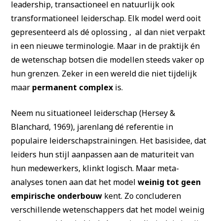
leadership, transactioneel en natuurlijk ook
transformationeel leiderschap. Elk model werd ooit
gepresenteerd als dé oplossing , al dan niet verpakt
in een nieuwe terminologie. Maar in de praktijk én
de wetenschap botsen die modellen steeds vaker op
hun grenzen. Zeker in een wereld die niet tijdelijk
maar
permanent complex
is.
Neem nu situationeel leiderschap (Hersey &
Blanchard, 1969), jarenlang dé referentie in
populaire leiderschapstrainingen. Het basisidee, dat
leiders hun stijl aanpassen aan de maturiteit van
hun medewerkers, klinkt logisch. Maar meta-
analyses tonen aan dat het model
weinig tot geen
empirische onderbouw
kent. Zo concluderen
verschillende wetenschappers dat het model weinig