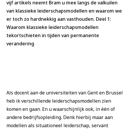
vijf artikels neemt Bram u mee langs de valkuilen
van klassieke leiderschapsmodellen en waarom we
er toch zo hardnekkig aan vasthouden. Deel 1:
Waarom klassieke leiderschapsmodellen
tekortschieten in tijden van permanente
verandering
Als docent aan de universiteiten van Gent en Brussel
heb ik verschillende leiderschapsmodellen zien
komen en gaan. En u waarschijnlijk ook, in één of
andere bedrijfsopleiding. Denk hierbij maar aan
modellen als situationeel leiderschap, servant